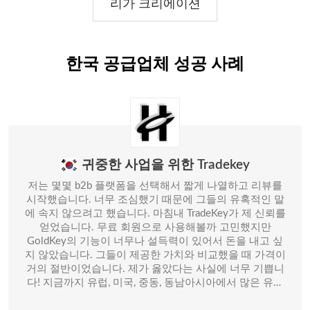
리가 크리에이션
한국 공급업체 성공 사례
귀중한 사업을 위한 Tradekey
저는 몇몇 b2b 플랫폼을 선택해서 짧게 나열하고 리뷰를
시작했습니다. 너무 조심했기 때문에 그들의 유혹적인 말
에 속지 않으려고 했습니다. 마침내 TradeKey가 제 신뢰를
얻었습니다. 무료 회원으로 사용해볼까 고민했지만
GoldKey의 기능이 너무나 설득력이 있어서 돈을 내고 싶
지 않았습니다. 그들이 제공한 가치와 비교했을 때 가격이
거의 절반이었습니다. 제가 옳았다는 사실에 너무 기쁩니
다! 지금까지 유럽, 미국, 중동, 동남아시아에서 많은 유익
한 매수 문의를 받았습니다. 작년에 거래량은 360,000도