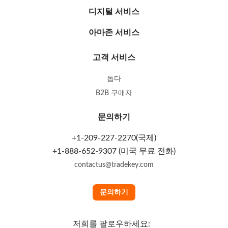
디지털 서비스
아마존 서비스
고객 서비스
돕다
B2B 구매자
문의하기
+1-209-227-2270(국제)
+1-888-652-9307 (미국 무료 전화)
contactus@tradekey.com
문의하기
저희를 팔로우하세요: